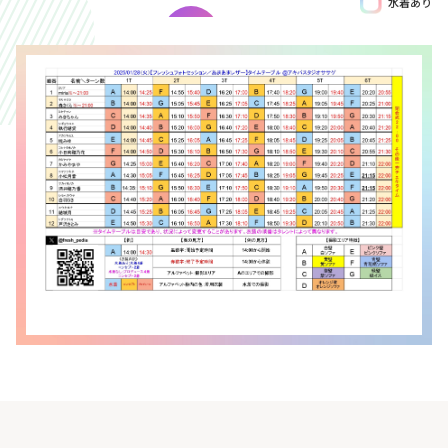
水着あり
Birthday
8/10
Birthday
8/2