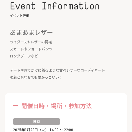
Event Information
イベント詳細
あまあまレザー
ライダースやレザーの羽織
スカートやショートパンツ
ロングブーツなど
デートやおでかけに着るような甘々レザーなコーディネート
水着と合わせても甘かっこいい！
開催日時・場所・参加方法
日時
2025年1月28日（火） 14:00 ～ 22:00