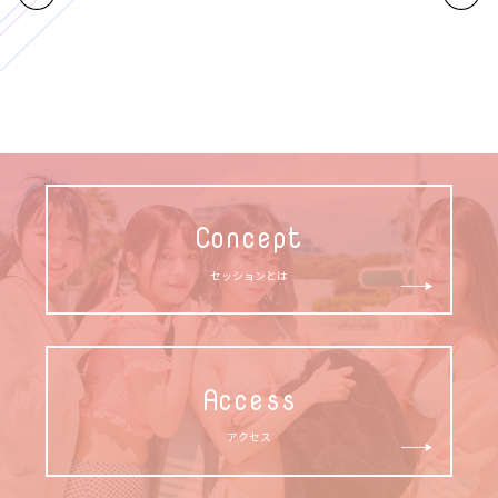
Concept
セッションとは
Access
アクセス