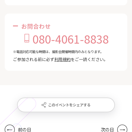
お問合わせ
080-4061-8838
※電話対応可能な時間は、撮影会開催時間内のみとなります。
ご参加される前に必ず
利用規約
をご一読ください。
このイベントをシェアする
前の日
次の日