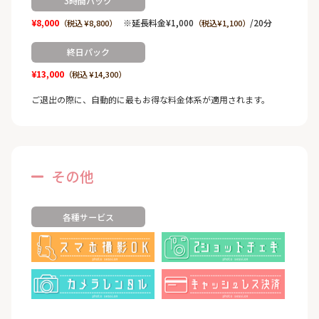
3時間パック
¥8,000
※延長料金¥1,000
/20分
（税込 ¥8,800）
（税込¥1,100）
終日パック
¥13,000
（税込 ¥14,300）
ご退出の際に、自動的に最もお得な料金体系が適用されます。
その他
各種サービス