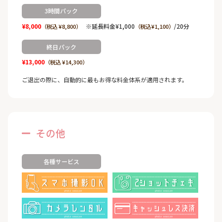
3時間パック
¥8,000
※延長料金¥1,000
/20分
（税込 ¥8,800）
（税込¥1,100）
終日パック
¥13,000
（税込 ¥14,300）
ご退出の際に、自動的に最もお得な料金体系が適用されます。
その他
各種サービス