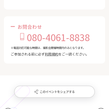
お問合わせ
080-4061-8838
※電話対応可能な時間は、撮影会開催時間内のみとなります。
ご参加される前に必ず
利用規約
をご一読ください。
このイベントをシェアする