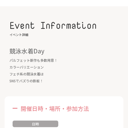
Event Information
イベント詳細
競泳水着Day
パルフェット新作も多数用意！
カラーバリエーション
フェチ系の競泳水着は
SNSでバズりの鉄板！
開催日時・場所・参加方法
日時