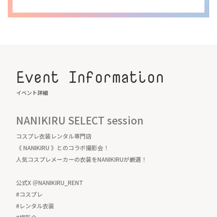
Event Information
イベント詳細
NANIKIRU SELECT session
コスプレ衣装レンタル専門店
《 NANIKIRU 》とのコラボ撮影会！
人気コスプレメーカーの衣装をNANIKIRUが厳選！
公式X ＠NANIKIRU_RENT
#コスプレ
#レンタル衣装