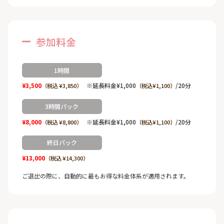
参加料金
1時間
¥3,500
※延長料金¥1,000
/20分
（税込 ¥3,850）
（税込¥1,100）
3時間パック
¥8,000
※延長料金¥1,000
/20分
（税込 ¥8,800）
（税込¥1,100）
終日パック
¥13,000
（税込 ¥14,300）
ご退出の際に、自動的に最もお得な料金体系が適用されます。