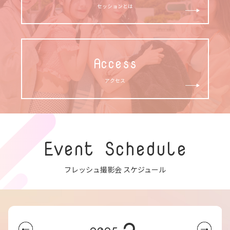
セッションとは
Access
アクセス
Event Schedule
フレッシュ撮影会 スケジュール