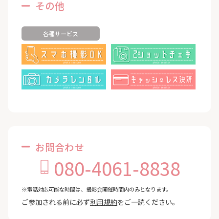
その他
各種サービス
お問合わせ
080-4061-8838
※電話対応可能な時間は、撮影会開催時間内のみとなります。
ご参加される前に必ず
利用規約
をご一読ください。