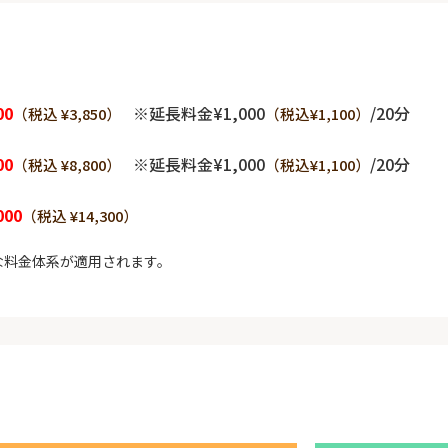
00
※延長料金¥1,000
/20分
（税込 ¥3,850）
（税込¥1,100）
00
※延長料金¥1,000
/20分
（税込 ¥8,800）
（税込¥1,100）
000
（税込 ¥14,300）
な料金体系が適用されます。