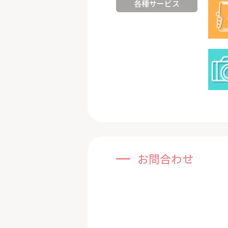
各種サービス
お問合わせ