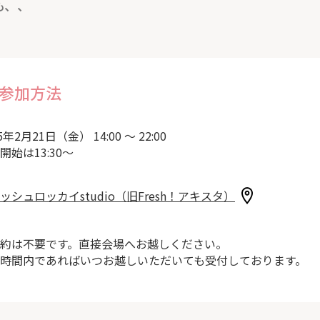
も、、
参加方法
5年2月21日（金） 14:00 ～ 22:00
開始は13:30～
ッシュロッカイstudio（旧Fresh！アキスタ）
約は不要です。直接会場へお越しください。
時間内であればいつお越しいただいても受付しております。