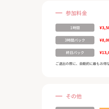
参加料金
¥3,5
1時間
¥8,0
3時間パック
¥13,
終日パック
ご退出の際に、自動的に最もお得
その他