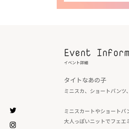
Event Infor
イベント詳細
タイトなあの子
ミニスカ、ショートパンツ
ミニスカートやショートパ
大人っぽいニットでフェエ