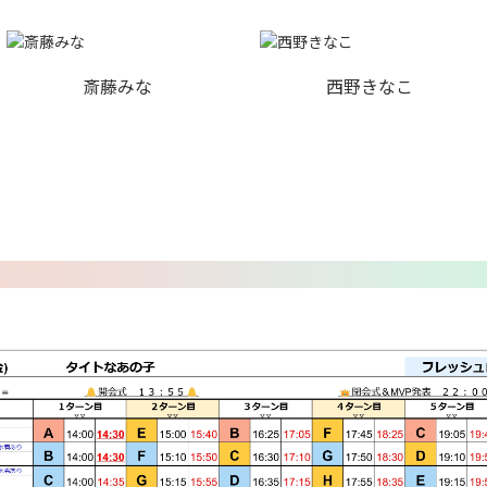
斎藤みな
西野きなこ