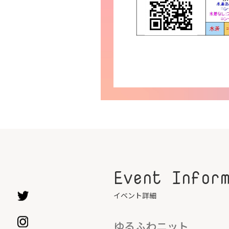
Event Infor
イベント詳細
ゆるふわニット