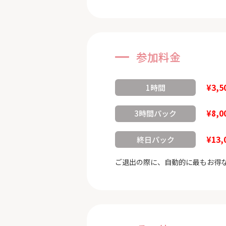
参加料金
¥3,5
1時間
¥8,0
3時間パック
¥13,
終日パック
ご退出の際に、自動的に最もお得