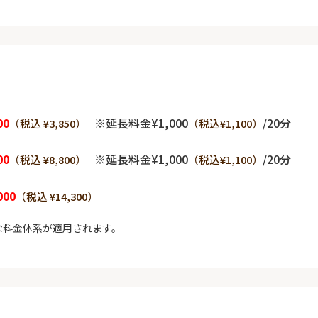
00
※延長料金¥1,000
/20分
（税込 ¥3,850）
（税込¥1,100）
00
※延長料金¥1,000
/20分
（税込 ¥8,800）
（税込¥1,100）
000
（税込 ¥14,300）
な料金体系が適用されます。