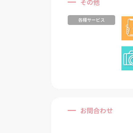
その他
各種サービス
お問合わせ