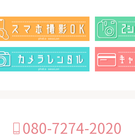
080-7274-2020