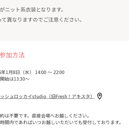
着がニット系衣装となります。
って異なりますのでご注意ください。
参加方法
5年1月8日（水） 14:00 ～ 22:00
開始は13:30～
ッシュロッカイstudio（旧Fresh！アキスタ）
約は不要です。直接会場へお越しください。
時間内であればいつお越しいただいても受付しております。