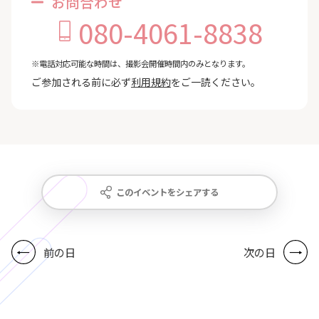
お問合わせ
080-4061-8838
※電話対応可能な時間は、撮影会開催時間内のみとなります。
ご参加される前に必ず
利用規約
をご一読ください。
このイベントをシェアする
前の日
次の日