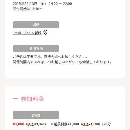
2015年2月13日（金） 14:00 ～ 22:00
受付開始は13:30～
場所
Fresh！AKIBA 新館
参加方法
ご予約は不要です。直接会場へお越しください。
開催時間内であればいつお越しいただいても受付しております。
参加料金
1時間
¥3,000
※延長料金¥1,000
/20分
（税込 ¥3,240）
（税込¥1,080）