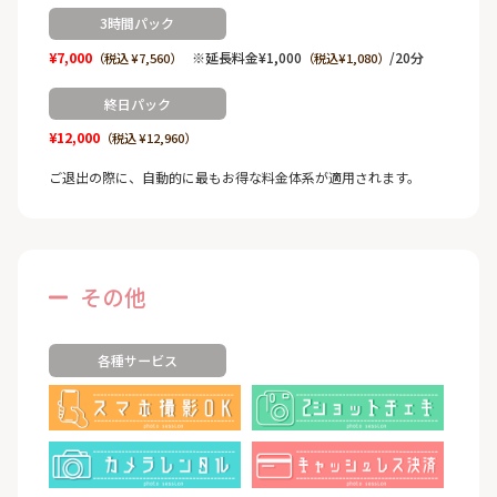
3時間パック
¥7,000
※延長料金¥1,000
/20分
（税込 ¥7,560）
（税込¥1,080）
終日パック
¥12,000
（税込 ¥12,960）
ご退出の際に、自動的に最もお得な料金体系が適用されます。
その他
各種サービス