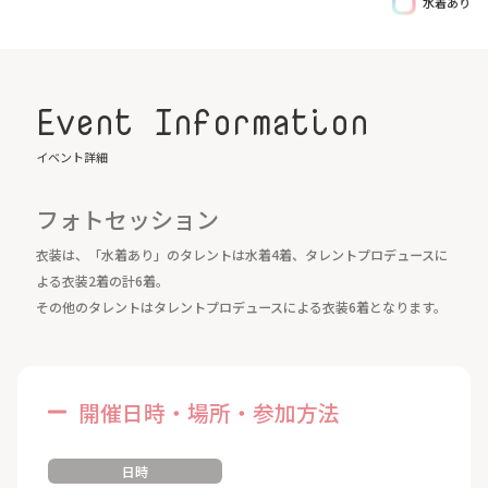
水着あり
Event Information
イベント詳細
フォトセッション
衣装は、「水着あり」のタレントは水着4着、タレントプロデュースに
よる衣装2着の計6着。
その他のタレントはタレントプロデュースによる衣装6着となります。
開催日時・場所・参加方法
日時