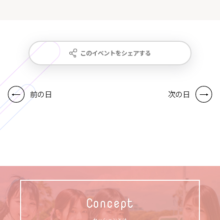
このイベントをシェアする
前の日
次の日
Concept
セッションとは