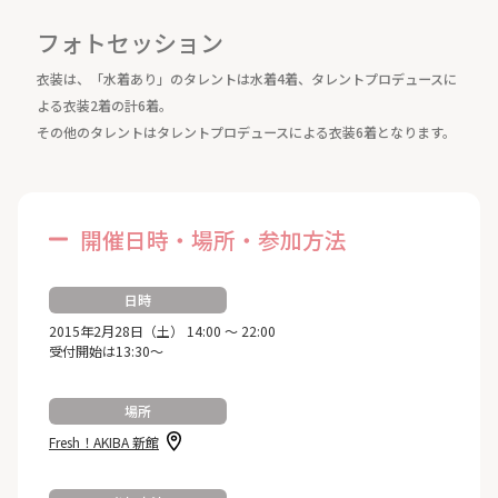
フォトセッション
衣装は、「水着あり」のタレントは水着4着、タレントプロデュースに
よる衣装2着の計6着。
その他のタレントはタレントプロデュースによる衣装6着となります。
開催日時・場所・参加方法
日時
2015年2月28日（土） 14:00 ～ 22:00
受付開始は13:30～
場所
Fresh！AKIBA 新館