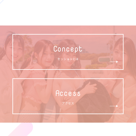
Concept
セッションとは
Access
アクセス