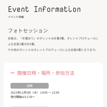
Event Information
イベント詳細
フォトセッション
衣装は、「水着あり」のタレントは水着4着、タレントプロデュースに
よる衣装2着の計6着。
その他のタレントはタレントプロデュースによる衣装6着となります。
開催日時・場所・参加方法
日時
2015年11月5日（木） 14:00 ～ 22:00
受付開始は13:30～