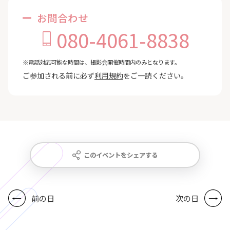
お問合わせ
080-4061-8838
※電話対応可能な時間は、撮影会開催時間内のみとなります。
ご参加される前に必ず
利用規約
をご一読ください。
このイベントをシェアする
前の日
次の日