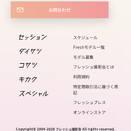
お問合わせ
14
sat
スケジュール
15
sun
Freshモデル一覧
モデル募集
16
フレッシュ撮影会とは
mon
利用規約
17
特定商取引法に基づく表
tue
記
フレッシュプレス
18
オンラインストア
wed
Copyright© 2004-2026 フレッシュ撮影会 All rights reserved.