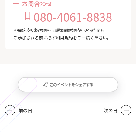
お問合わせ
080-4061-8838
※電話対応可能な時間は、撮影会開催時間内のみとなります。
ご参加される前に必ず
利用規約
をご一読ください。
このイベントをシェアする
前の日
次の日