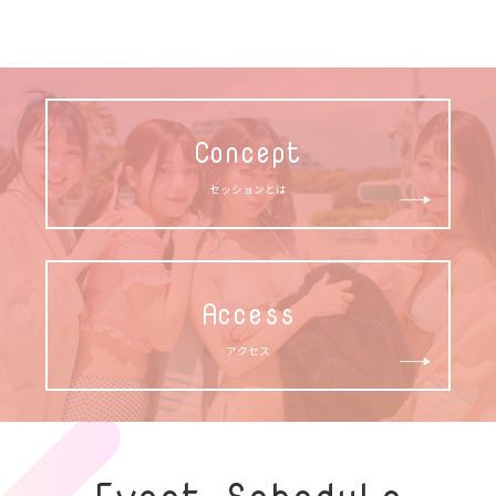
Concept
セッションとは
Access
アクセス