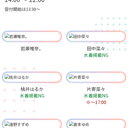
受付開始は13:30～
岩瀬唯奈。
田中菜々
水着掲載NG
桃井はるか
片寄菜々
水着掲載NG
水着掲載NG
※～17:00