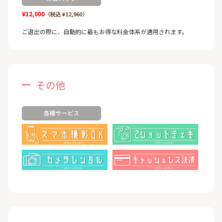
¥12,000
（税込 ¥12,960）
ご退出の際に、自動的に最もお得な料金体系が適用されます。
その他
各種サービス