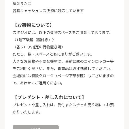
現金または
各種キャッシュレス決済に対応しています
【お荷物について】
スタジオには、以下の荷物スペースをご用意しております。
〈1階下駄箱（鍵付き）〉
〈各フロア指定の荷物置き場〉
ただし、数・スペースともに限りがございます。
大きなお荷物や不要な機材は、事前に駅のコインロッカー等
をご利用ください。また、貴重品は必ず携帯してください。
会場内には特設クローク（ページ下部参照）もございますの
で、あわせてご活用ください。
【プレゼント・差し入れについて】
プレゼントや差し入れは、受付またはチェキ売り場にてお預
かりいたします。