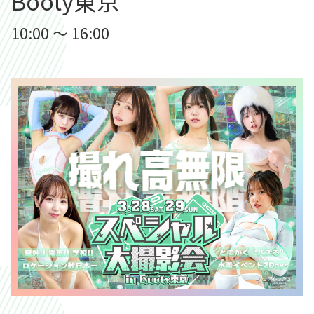
Booty東京
10:00 ～ 16:00