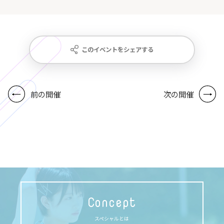
このイベントをシェアする
前の開催
次の開催
Concept
スペシャルとは