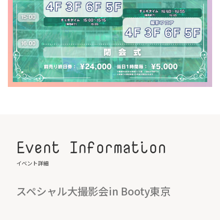
Event Information
イベント詳細
スペシャル大撮影会in Booty東京