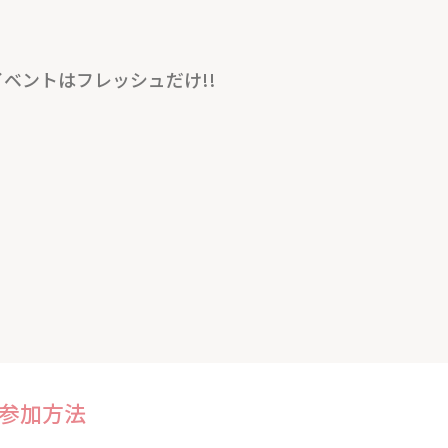
イベントはフレッシュだけ!!
参加方法