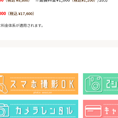
000
（税込 ¥17,600）
な料金体系が適用されます。