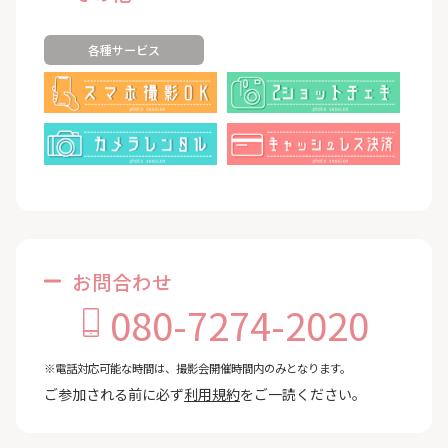
各種サービス
お問合わせ
080-7274-2020
※電話対応可能な時間は、撮影会開催時間内のみとなります。
ご参加される前に必ず
利用規約
をご一読ください。