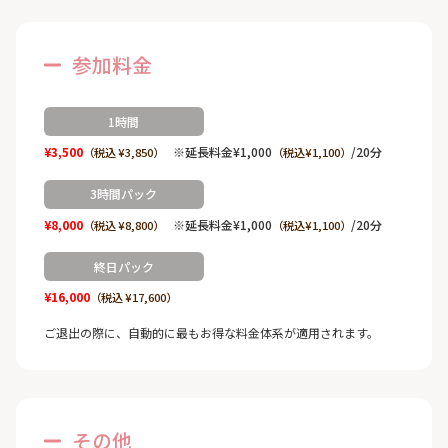
参加料金
1時間
¥3,500
※延長料金¥1,000
/20分
（税込 ¥3,850）
（税込¥1,100）
3時間パック
¥8,000
※延長料金¥1,000
/20分
（税込 ¥8,800）
（税込¥1,100）
終日パック
¥16,000
（税込 ¥17,600）
ご退出の際に、自動的に最もお得な料金体系が適用されます。
その他