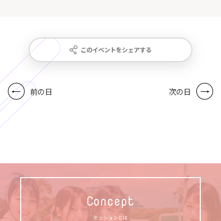
このイベントをシェアする
前の日
次の日
Concept
セッションとは