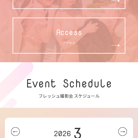
Access
アクセス
Event Schedule
フレッシュ撮影会 スケジュール
3
2026