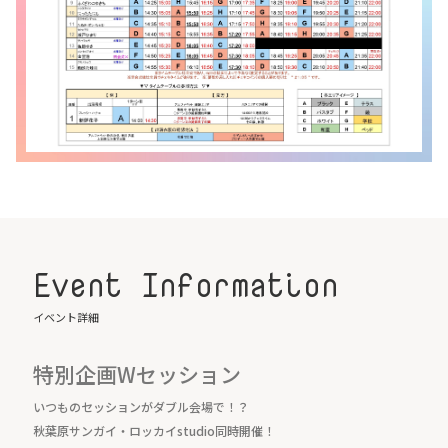
Event Information
イベント詳細
特別企画Wセッション
いつものセッションがダブル会場で！？
秋葉原サンガイ・ロッカイstudio同時開催！