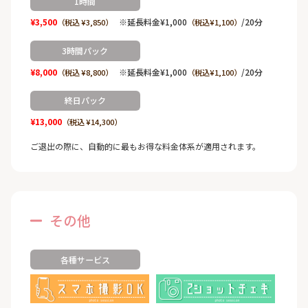
1時間
¥3,500
※延長料金¥1,000
/20分
（税込 ¥3,850）
（税込¥1,100）
3時間パック
¥8,000
※延長料金¥1,000
/20分
（税込 ¥8,800）
（税込¥1,100）
終日パック
¥13,000
（税込 ¥14,300）
ご退出の際に、自動的に最もお得な料金体系が適用されます。
その他
各種サービス