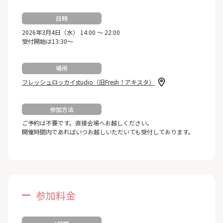
日時
2026年3月4日（水） 14:00 ～ 22:00
受付開始は13:30～
場所
フレッシュロッカイstudio（旧Fresh！アキスタ）
参加方法
ご予約は不要です。直接会場へお越しください。
開催時間内であればいつお越しいただいても受付しております。
参加料金