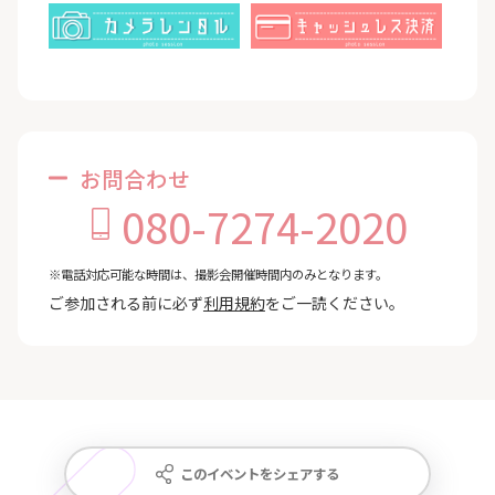
お問合わせ
080-7274-2020
※電話対応可能な時間は、撮影会開催時間内のみとなります。
ご参加される前に必ず
利用規約
をご一読ください。
このイベントをシェアする