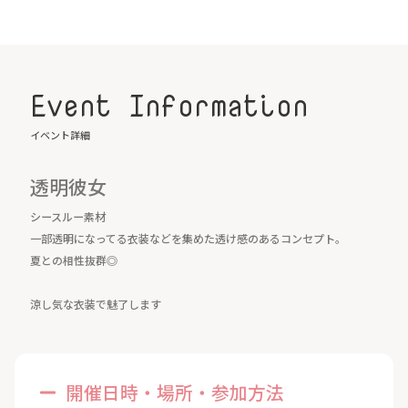
Event Information
イベント詳細
透明彼女
シースルー素材
一部透明になってる衣装などを集めた透け感のあるコンセプト。
夏との相性抜群◎
涼し気な衣装で魅了します
開催日時・場所・参加方法