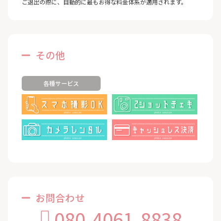
ご退出の際に、自動的に最もお得な料金体系が適用されます。
その他
各種サービス
お問合わせ
080-4061-8838