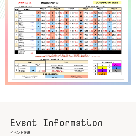
Event Information
イベント詳細