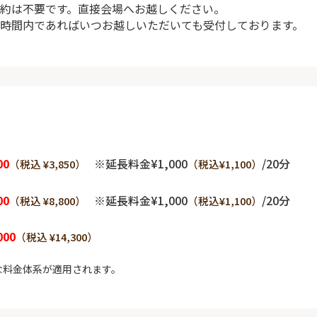
約は不要です。直接会場へお越しください。
時間内であればいつお越しいただいても受付しております。
00
※延長料金¥1,000
/20分
（税込 ¥3,850）
（税込¥1,100）
00
※延長料金¥1,000
/20分
（税込 ¥8,800）
（税込¥1,100）
000
（税込 ¥14,300）
な料金体系が適用されます。