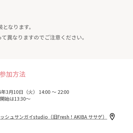
装となります。
って異なりますのでご注意ください。
参加方法
6年3月10日（火） 14:00 ～ 22:00
開始は13:30～
ッシュサンガイstudio（旧Fresh！AKIBA ササゲ）