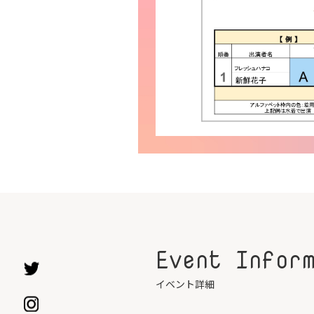
Event Infor
イベント詳細