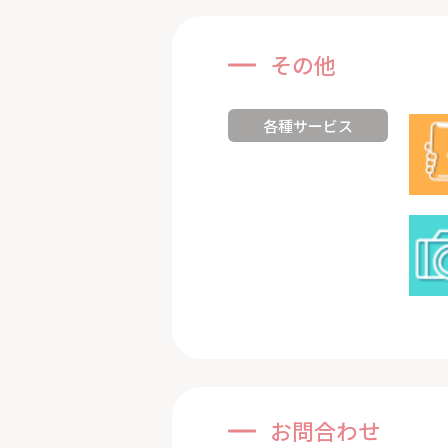
その他
各種サービス
お問合わせ