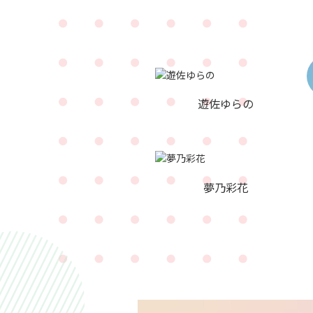
遊佐ゆらの
夢乃彩花