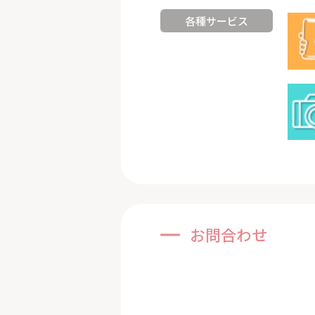
各種サービス
お問合わせ