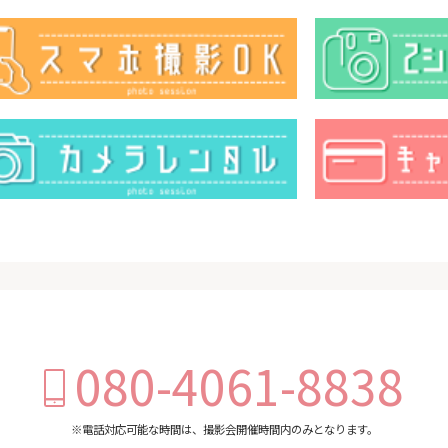
080-4061-8838
※電話対応可能な時間は、撮影会開催時間内のみとなります。