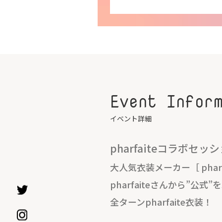
Event Infor
イベント詳細
pharfaiteコラボセッ
大人気衣装メーカー［ phar
pharfaiteさんから”公式
全ターンpharfaite衣装！