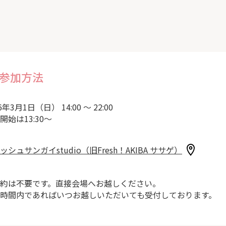
参加方法
6年3月1日（日） 14:00 ～ 22:00
開始は13:30～
ッシュサンガイstudio（旧Fresh！AKIBA ササゲ）
約は不要です。直接会場へお越しください。
時間内であればいつお越しいただいても受付しております。