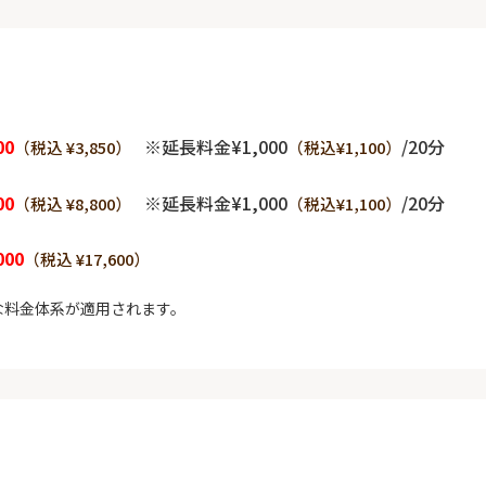
00
※延長料金¥1,000
/20分
（税込 ¥3,850）
（税込¥1,100）
00
※延長料金¥1,000
/20分
（税込 ¥8,800）
（税込¥1,100）
000
（税込 ¥17,600）
な料金体系が適用されます。