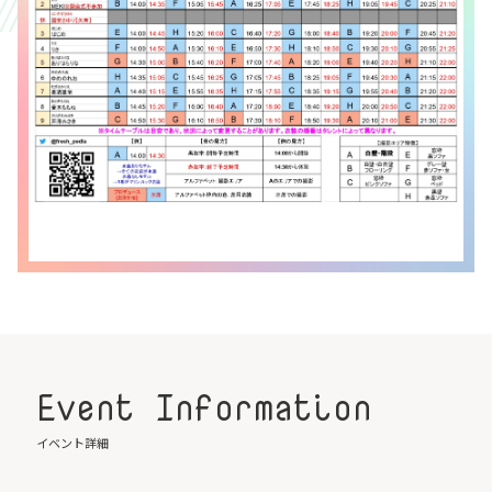
Event Information
イベント詳細