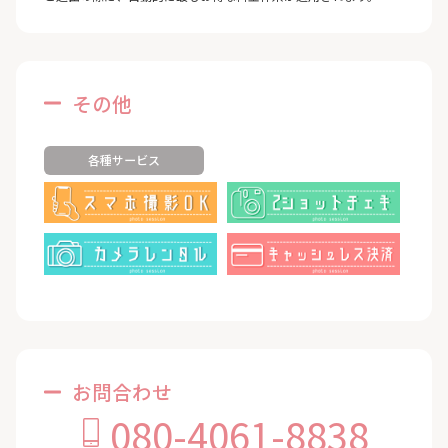
その他
各種サービス
お問合わせ
080-4061-8838