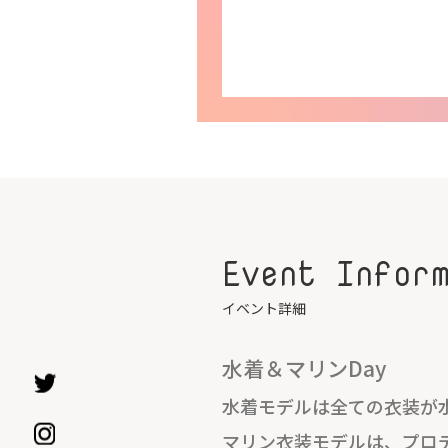
Event Infor
イベント詳細
水着＆マリンDay
水着モデルは全ての衣装が
マリン衣装モデルは、プロ