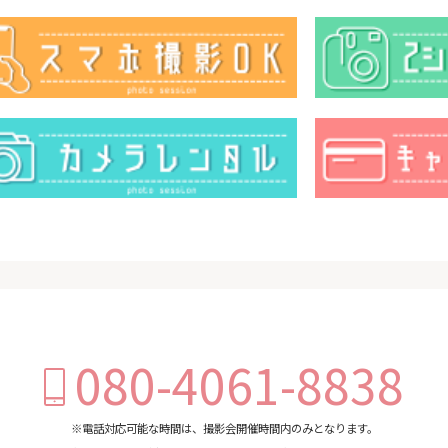
080-4061-8838
※電話対応可能な時間は、撮影会開催時間内のみとなります。