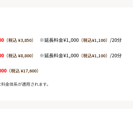
00
※延長料金¥1,000
/20分
（税込 ¥3,850）
（税込¥1,100）
00
※延長料金¥1,000
/20分
（税込 ¥8,800）
（税込¥1,100）
000
（税込 ¥17,600）
な料金体系が適用されます。