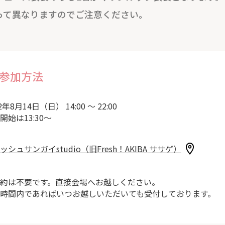
って異なりますのでご注意ください。
参加方法
2年8月14日（日） 14:00 ～ 22:00
開始は13:30～
ッシュサンガイstudio（旧Fresh！AKIBA ササゲ）
約は不要です。直接会場へお越しください。
時間内であればいつお越しいただいても受付しております。