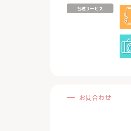
各種サービス
お問合わせ