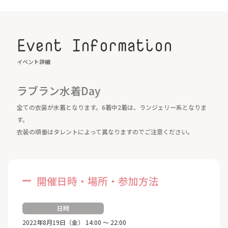
Event Information
イベント詳細
ラブラン水着Day
全ての衣装が水着となります。6着中2着は、ランジェリー系となりま
す。
衣装の順番はタレントによって異なりますのでご注意ください。
開催日時・場所・参加方法
日時
2022年8月19日（金） 14:00 ～ 22:00