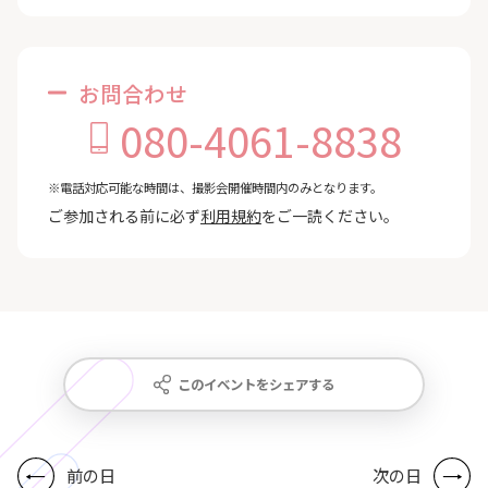
お問合わせ
080-4061-8838
※電話対応可能な時間は、撮影会開催時間内のみとなります。
ご参加される前に必ず
利用規約
をご一読ください。
このイベントをシェアする
前の日
次の日