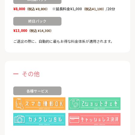
¥8,000
※延長料金¥1,000
/20分
（税込 ¥8,800）
（税込¥1,100）
終日パック
¥13,000
（税込 ¥14,300）
ご退出の際に、自動的に最もお得な料金体系が適用されます。
その他
各種サービス