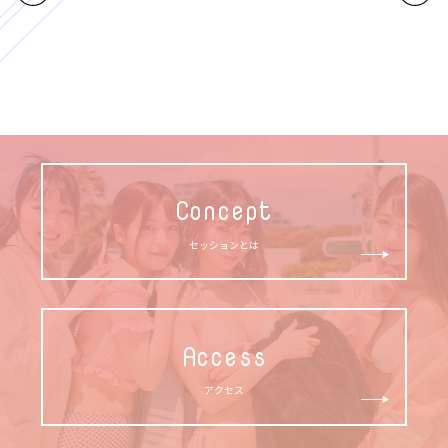
Concept
セッションとは
Access
アクセス