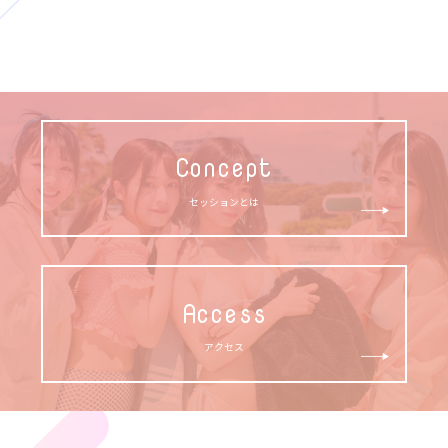
Concept
セッションとは
Access
アクセス