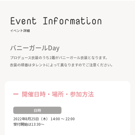
Event Information
イベント詳細
バニーガールDay
プロデュース衣装のうち2着がバニーガール衣装となります。
衣装の順番はタレントによって異なりますのでご注意ください。
開催日時・場所・参加方法
日時
2022年8月25日（木） 14:00 ～ 22:00
受付開始は13:30～