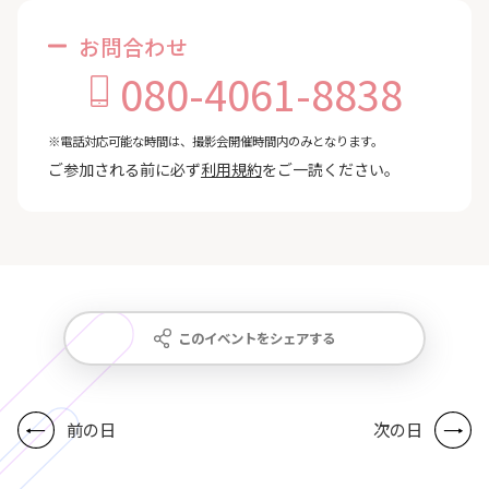
お問合わせ
080-4061-8838
※電話対応可能な時間は、撮影会開催時間内のみとなります。
ご参加される前に必ず
利用規約
をご一読ください。
このイベントをシェアする
前の日
次の日