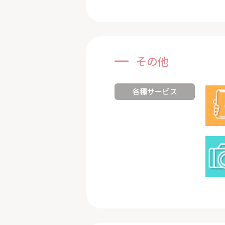
その他
各種サービス