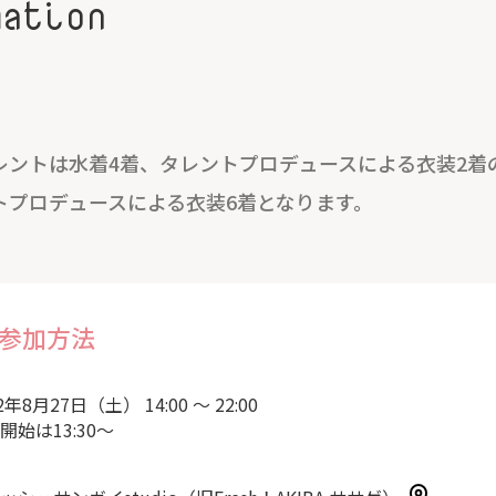
mation
レントは水着4着、タレントプロデュースによる衣装2着
トプロデュースによる衣装6着となります。
参加方法
2年8月27日（土） 14:00 ～ 22:00
開始は13:30～