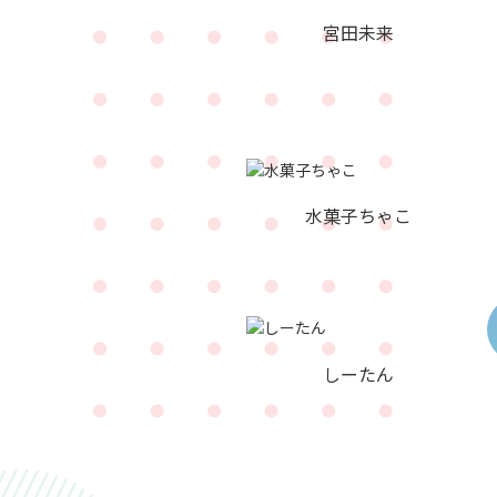
宮田未来
水菓子ちゃこ
しーたん