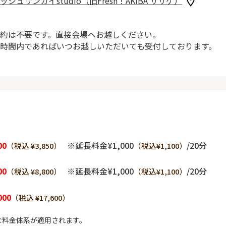
ッシュサンガイstudio（旧Fresh！AKIBA ササゲ）
約は不要です。直接会場へお越しください。
時間内であればいつお越しいただいても受付しております。
00
※延長料金¥1,000
/20分
（税込 ¥3,850）
（税込¥1,100）
00
※延長料金¥1,000
/20分
（税込 ¥8,800）
（税込¥1,100）
000
（税込 ¥17,600）
な料金体系が適用されます。