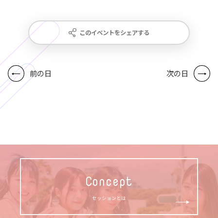
このイベントをシェアする
前の日
次の日
Concept
セッションとは