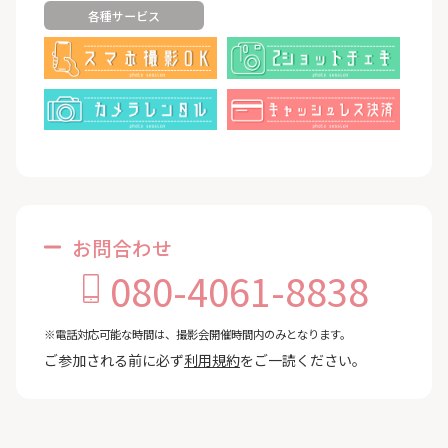
各種サービス
お問合わせ
080-4061-8838
※電話対応可能な時間は、撮影会開催時間内のみとなります。
ご参加される前に必ず
利用規約
をご一読ください。