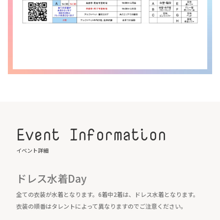
Event Information
イベント詳細
ドレス水着Day
全ての衣装が水着となります。6着中2着は、ドレス水着となります。
衣装の順番はタレントによって異なりますのでご注意ください。