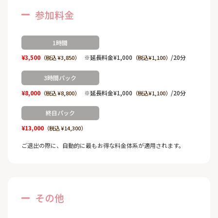
参加料金
1時間
¥3,500
※延長料金¥1,000
/20分
（税込 ¥3,850）
（税込¥1,100）
3時間パック
¥8,000
※延長料金¥1,000
/20分
（税込 ¥8,800）
（税込¥1,100）
終日パック
¥13,000
（税込 ¥14,300）
ご退出の際に、自動的に最もお得な料金体系が適用されます。
その他