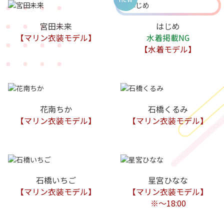
宮田未来
はじめ
【マリン衣装モデル】
水着掲載NG
【水着モデル】
花南ちか
石橋くるみ
【マリン衣装モデル】
【マリン衣装モデル】
石橋いちご
星宮ひなな
【マリン衣装モデル】
【マリン衣装モデル】
※〜18:00