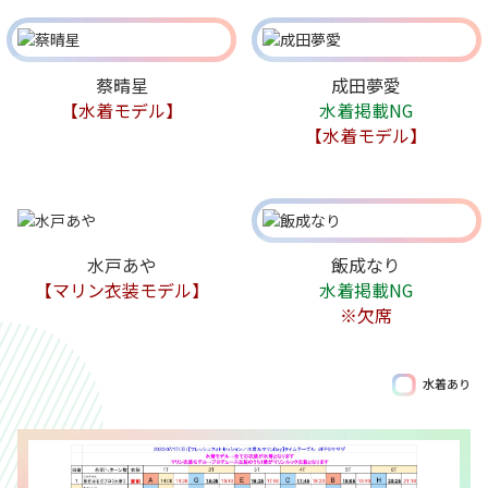
蔡晴星
成田夢愛
【水着モデル】
水着掲載NG
【水着モデル】
水戸あや
飯成なり
【マリン衣装モデル】
水着掲載NG
※欠席
水着あり