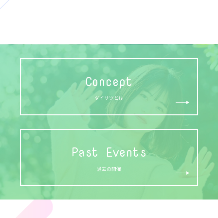
Concept
ダイサツとは
Past Events
過去の開催