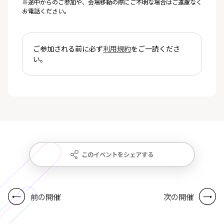
※途中からのご参加や、会場移動の際にご不明な場合はご遠慮なく
お電話ください。
ご参加される前に必ず
利用規約
をご一読くださ
い。
このイベントをシェアする
前の開催
次の開催