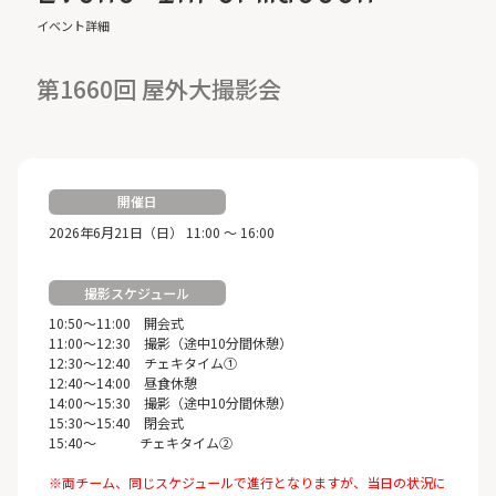
イベント詳細
第1660回 屋外大撮影会
開催日
2026年6月21日（日） 11:00 ～ 16:00
撮影スケジュール
10:50～11:00 開会式
11:00～12:30 撮影（途中10分間休憩）
12:30～12:40 チェキタイム①
12:40～14:00 昼食休憩
14:00～15:30 撮影（途中10分間休憩）
15:30～15:40 閉会式
15:40～ チェキタイム②
※両チーム、同じスケジュールで進行となりますが、当日の状況に