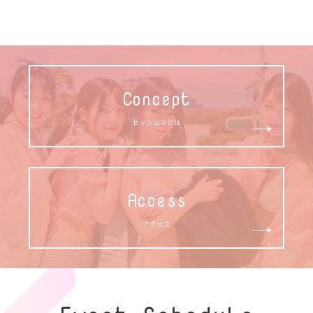
Concept
セッションとは
Access
アクセス