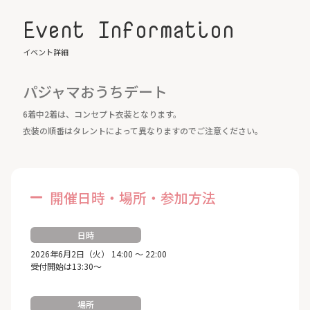
Event Information
イベント詳細
パジャマおうちデート
6着中2着は、コンセプト衣装となります。
衣装の順番はタレントによって異なりますのでご注意ください。
開催日時・場所・参加方法
日時
2026年6月2日（火） 14:00 ～ 22:00
受付開始は13:30～
場所