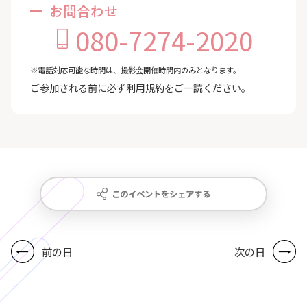
お問合わせ
080-7274-2020
※電話対応可能な時間は、撮影会開催時間内のみとなります。
ご参加される前に必ず
利用規約
をご一読ください。
このイベントをシェアする
前の日
次の日