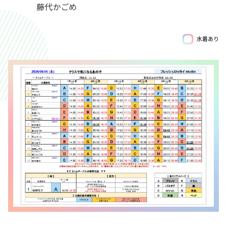
藤代かごめ
水着あり