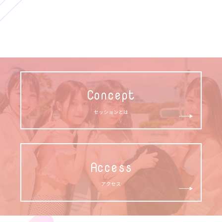
Concept
セッションとは
Access
アクセス