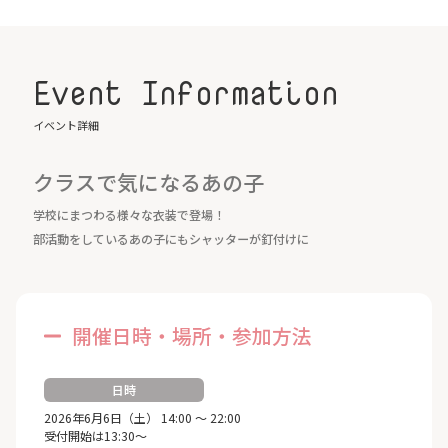
Event Information
イベント詳細
クラスで気になるあの子
学校にまつわる様々な衣装で登場！
部活動をしているあの子にもシャッターが釘付けに
開催日時・場所・参加方法
日時
2026年6月6日（土） 14:00 ～ 22:00
受付開始は13:30～