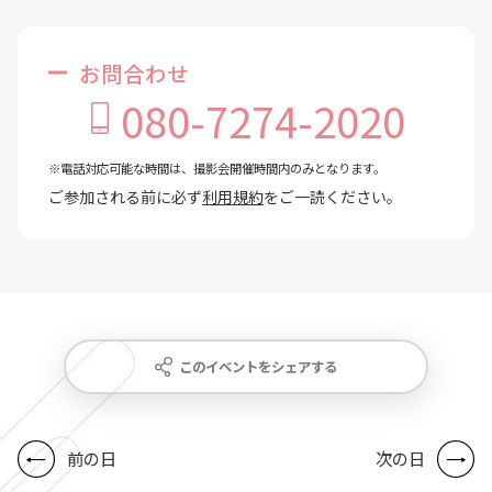
お問合わせ
080-7274-2020
※電話対応可能な時間は、撮影会開催時間内のみとなります。
ご参加される前に必ず
利用規約
をご一読ください。
このイベントをシェアする
前の日
次の日