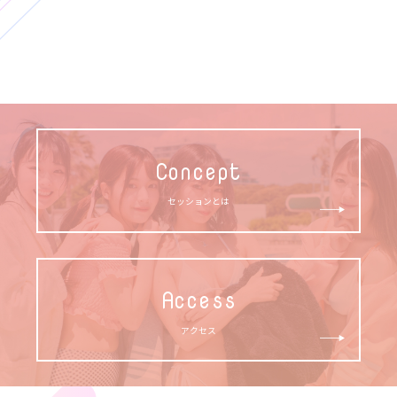
Concept
セッションとは
Access
アクセス