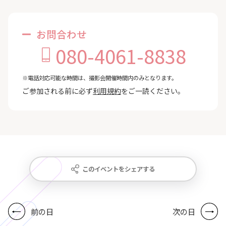
お問合わせ
080-4061-8838
※電話対応可能な時間は、撮影会開催時間内のみとなります。
ご参加される前に必ず
利用規約
をご一読ください。
このイベントをシェアする
前の日
次の日