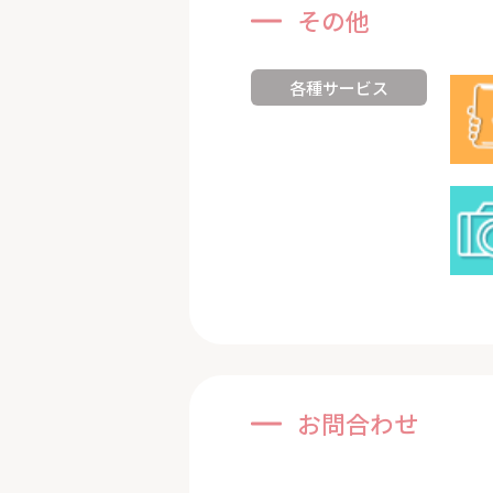
その他
各種サービス
お問合わせ