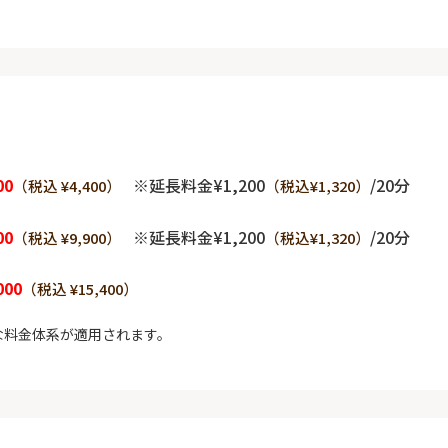
00
※延長料金¥1,200
/20分
（税込 ¥4,400）
（税込¥1,320）
00
※延長料金¥1,200
/20分
（税込 ¥9,900）
（税込¥1,320）
000
（税込 ¥15,400）
な料金体系が適用されます。