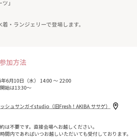
ーツ」
水着・ランジェリーで登場します。
参加方法
6年6月10日（水） 14:00 ～ 22:00
開始は13:30～
ッシュサンガイstudio（旧Fresh！AKIBA ササゲ）
約は不要です。直接会場へお越しください。
時間内であればいつお越しいただいても受付しております。