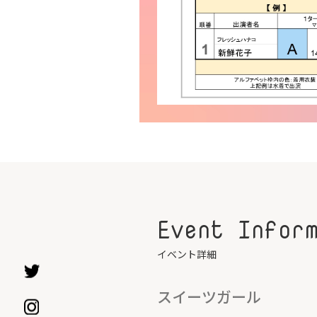
Event Infor
イベント詳細
スイーツガール