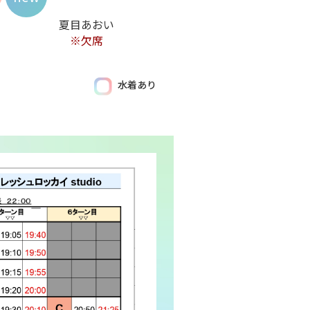
夏目あおい
※欠席
水着あり