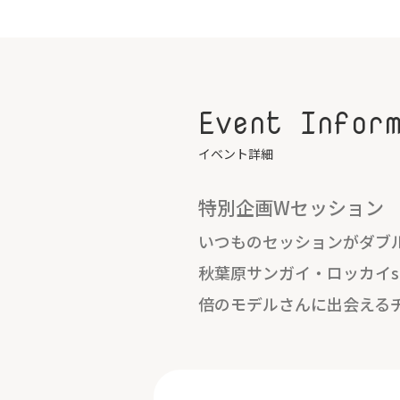
Event Infor
イベント詳細
特別企画Wセッション
いつものセッションがダブ
秋葉原サンガイ・ロッカイst
倍のモデルさんに出会える