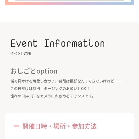
Event Information
イベント詳細
おしごとoption
街で見かける可愛い女の子。普段は撮影なんてできないけれど――
この日だけは特別！ポージングのお願いもOK！
憧れの"あの子"をカメラにおさめるチャンスです。
開催日時・場所・参加方法