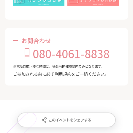
お問合わせ
080-4061-8838
※電話対応可能な時間は、撮影会開催時間内のみとなります。
ご参加される前に必ず
利用規約
をご一読ください。
このイベントをシェアする