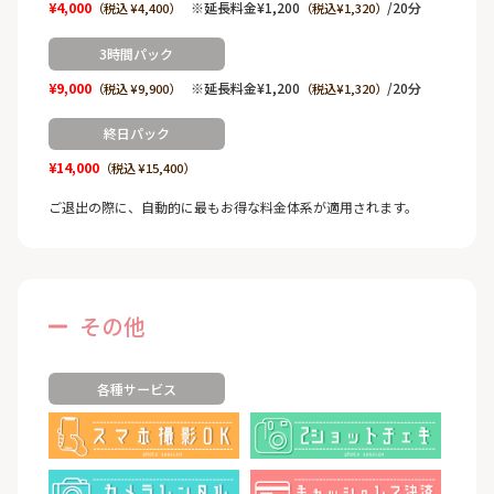
¥4,000
※延長料金¥1,200
/20分
（税込 ¥4,400）
（税込¥1,320）
3時間パック
¥9,000
※延長料金¥1,200
/20分
（税込 ¥9,900）
（税込¥1,320）
終日パック
¥14,000
（税込 ¥15,400）
ご退出の際に、自動的に最もお得な料金体系が適用されます。
その他
各種サービス