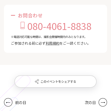
お問合わせ
080-4061-8838
※電話対応可能な時間は、撮影会開催時間内のみとなります。
ご参加される前に必ず
利用規約
をご一読ください。
このイベントをシェアする
前の日
次の日