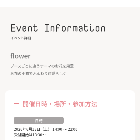
Event Information
イベント詳細
flower
ブースごとに違うテーマのお花を用意
お花の小物でふんわり可愛らしく
開催日時・場所・参加方法
日時
2026年6月13日（土） 14:00 ～ 22:00
受付開始は13:30～