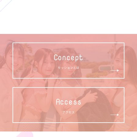
Concept
セッションとは
Access
アクセス