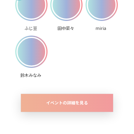
ふじ豆
田中菜々
miria
鈴木みなみ
イベントの詳細を見る