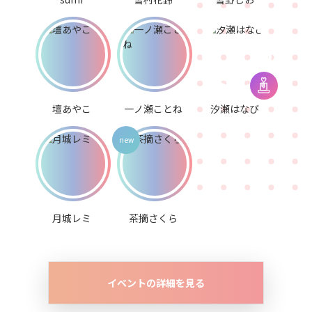
壇あやこ
一ノ瀬ことね
汐瀬はなび
月城レミ
茶摘さくら
イベントの詳細を見る