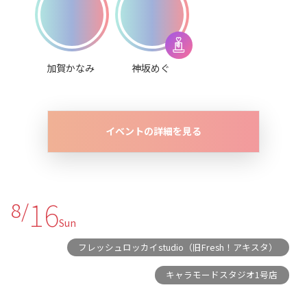
加賀かなみ
神坂めぐ
イベントの詳細を見る
16
8/
Sun
フレッシュロッカイstudio（旧Fresh！アキスタ）
キャラモードスタジオ1号店