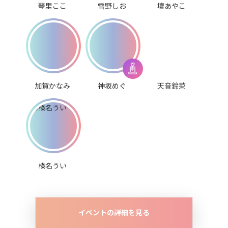
琴里ここ
雪野しお
壇あやこ
加賀かなみ
神坂めぐ
天音鈴菜
榛名うい
イベントの詳細を見る