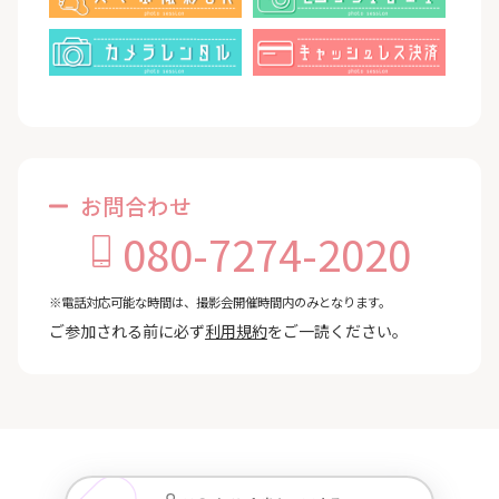
お問合わせ
080-7274-2020
※電話対応可能な時間は、撮影会開催時間内のみとなります。
ご参加される前に必ず
利用規約
をご一読ください。