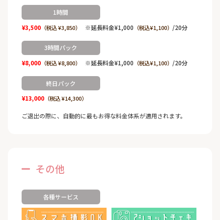
1時間
¥3,500
※延長料金¥1,000
/20分
（税込 ¥3,850）
（税込¥1,100）
3時間パック
¥8,000
※延長料金¥1,000
/20分
（税込 ¥8,800）
（税込¥1,100）
終日パック
¥13,000
（税込 ¥14,300）
ご退出の際に、自動的に最もお得な料金体系が適用されます。
その他
各種サービス