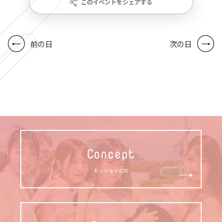
このイベントをシェアする
前の日
次の日
Concept
セッションとは