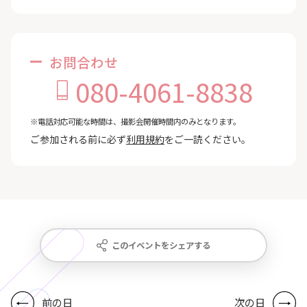
お問合わせ
080-4061-8838
※電話対応可能な時間は、撮影会開催時間内のみとなります。
ご参加される前に必ず
利用規約
をご一読ください。
このイベントをシェアする
前の日
次の日