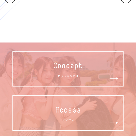
Concept
セッションとは
Access
アクセス