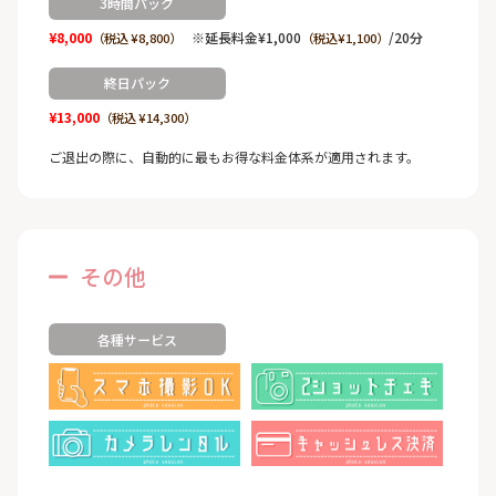
3時間パック
¥8,000
※延長料金¥1,000
/20分
（税込 ¥8,800）
（税込¥1,100）
終日パック
¥13,000
（税込 ¥14,300）
ご退出の際に、自動的に最もお得な料金体系が適用されます。
その他
各種サービス